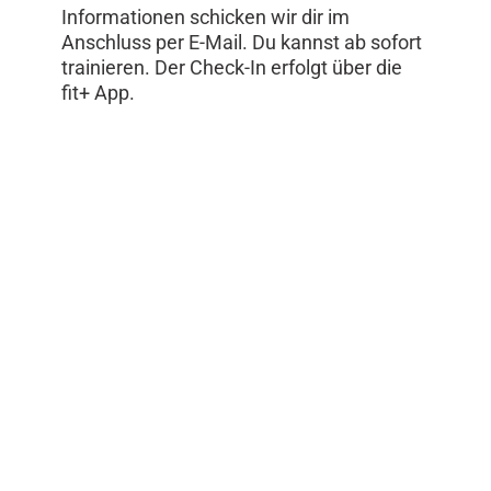
Informationen schicken wir dir im
Anschluss per E-Mail. Du kannst ab sofort
trainieren. Der Check-In erfolgt über die
fit+ App.