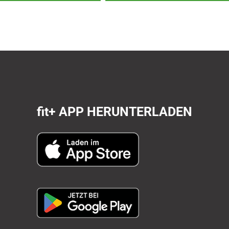
fit+
APP HERUNTERLADEN