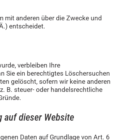
nsam mit anderen über die Zwecke und
Ä.) entscheidet.
urde, verbleiben Ihre
nn Sie ein berechtigtes Löschersuchen
ten gelöscht, sofern wir keine anderen
. B. steuer- oder handelsrechtliche
 Gründe.
 auf dieser Website
zogenen Daten auf Grundlage von Art. 6