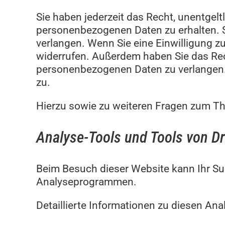
Sie haben jederzeit das Recht, unentgel
personenbezogenen Daten zu erhalten. S
verlangen. Wenn Sie eine Einwilligung zu
widerrufen. Außerdem haben Sie das Rec
personenbezogenen Daten zu verlangen.
zu.
Hierzu sowie zu weiteren Fragen zum Th
Analyse-Tools und Tools von Dri
Beim Besuch dieser Website kann Ihr Su
Analyseprogrammen.
Detaillierte Informationen zu diesen An