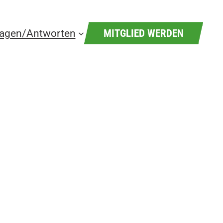
ragen/Antworten
MITGLIED WERDEN