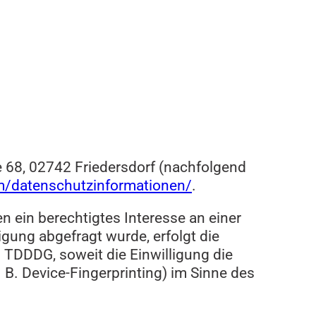
 68, 02742 Friedersdorf (nachfolgend
com/datenschutzinformationen/
.
en ein berechtigtes Interesse an einer
gung abgefragt wurde, erfolgt die
1 TDDDG, soweit die Einwilligung die
 B. Device-Fingerprinting) im Sinne des