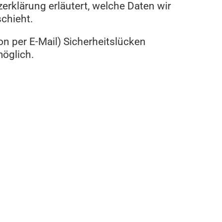
erklärung erläutert, welche Daten wir
chieht.
on per E-Mail) Sicherheitslücken
möglich.