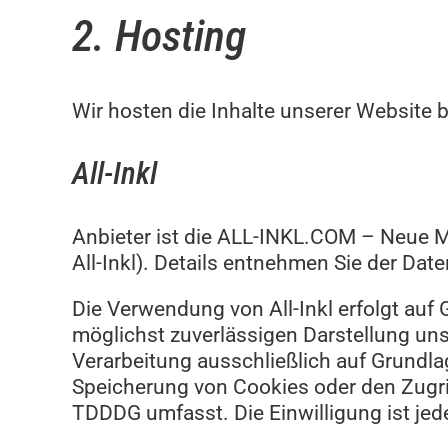
2. Hosting
Wir hosten die Inhalte unserer Website 
All-Inkl
Anbieter ist die ALL-INKL.COM – Neue M
All-Inkl). Details entnehmen Sie der Dat
Die Verwendung von All-Inkl erfolgt auf 
möglichst zuverlässigen Darstellung uns
Verarbeitung ausschließlich auf Grundlag
Speicherung von Cookies oder den Zugrif
TDDDG umfasst. Die Einwilligung ist jede