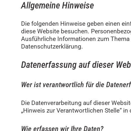
Allgemeine Hinweise
Die folgenden Hinweise geben einen ein
diese Website besuchen. Personenbezogen
Ausführliche Informationen zum Thema 
Datenschutzerklärung.
Datenerfassung auf dieser Web
Wer ist verantwortlich für die Datene
Die Datenverarbeitung auf dieser Websi
„Hinweis zur Verantwortlichen Stelle“ i
Wie erfassen wir Ihre Daten?