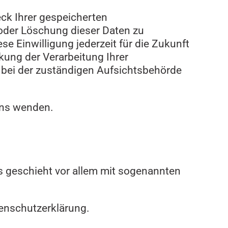
eck Ihrer gespeicherten
oder Löschung dieser Daten zu
se Einwilligung jederzeit für die Zukunft
ung der Verarbeitung Ihrer
bei der zuständigen Aufsichtsbehörde
uns wenden.
s geschieht vor allem mit sogenannten
tenschutzerklärung.