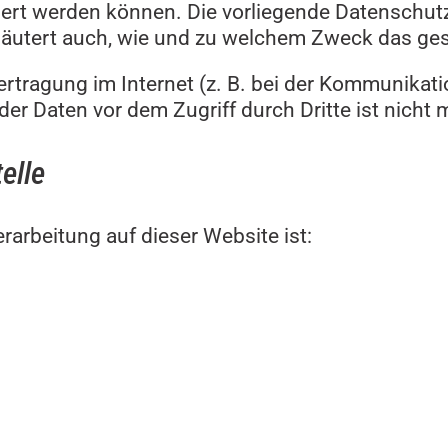
ziert werden können. Die vorliegende Datenschutz
rläutert auch, wie und zu welchem Zweck das ges
rtragung im Internet (z. B. bei der Kommunikati
er Daten vor dem Zugriff durch Dritte ist nicht 
elle
erarbeitung auf dieser Website ist: