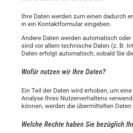
Ihre Daten werden zum einen dadurch erho
in ein Kontaktformular eingeben.
Andere Daten werden automatisch oder n
sind vor allem technische Daten (z. B. I
Daten erfolgt automatisch, sobald Sie di
Wofür nutzen wir Ihre Daten?
Ein Teil der Daten wird erhoben, um eine
Analyse Ihres Nutzerverhaltens verwend
können, werden die übermittelten Daten 
Welche Rechte haben Sie bezüglich Ih