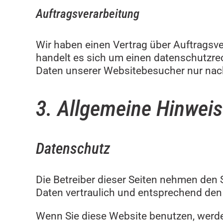
Auftragsverarbeitung
Wir haben einen Vertrag über Auftragsv
handelt es sich um einen datenschutzrec
Daten unserer Websitebesucher nur nac
3. Allgemeine Hinweis
Datenschutz
Die Betreiber dieser Seiten nehmen den
Daten vertraulich und entsprechend den
Wenn Sie diese Website benutzen, wer