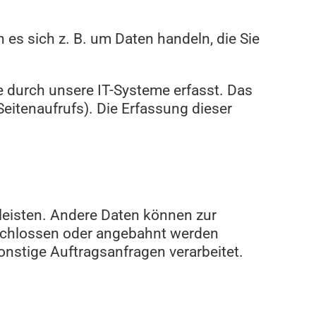
 es sich z. B. um Daten handeln, die Sie
 durch unsere IT-Systeme erfasst. Das
Seitenaufrufs). Die Erfassung dieser
rleisten. Andere Daten können zur
eschlossen oder angebahnt werden
onstige Auftragsanfragen verarbeitet.