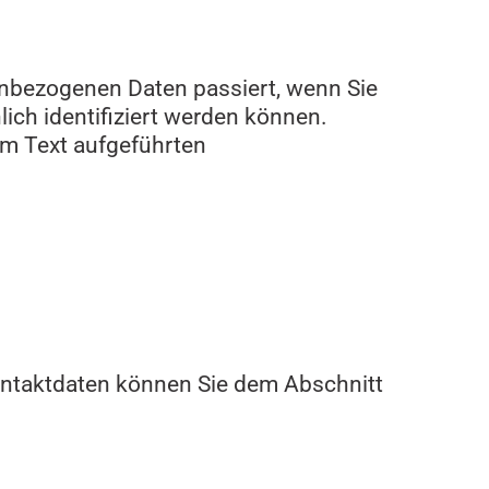
enbezogenen Daten passiert, wenn Sie
ich identifiziert werden können.
m Text aufgeführten
Kontaktdaten können Sie dem Abschnitt